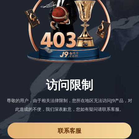
访问限制
尊敬的用户，由于相关法律限制，您所在地区无法访问J9产品，对
此造成的不便，我们深表歉意，您如有疑问请联系客服。
联系客服